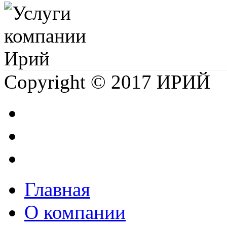
Copyright © 2017 ИРИЙ
Главная
О компании