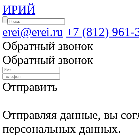
ИРИЙ
erei@erei.ru
+7 (812) 961-
Обратный звонок
Обратный звонок
Отправить
Отправляя данные, вы сог
персональных данных.