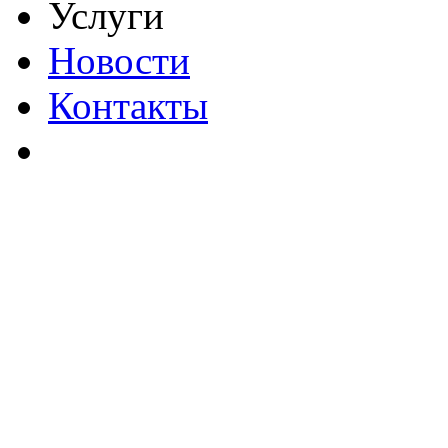
Услуги
Новости
Контакты