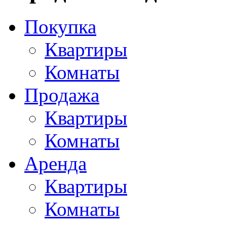
Покупка
Квартиры
Комнаты
Продажа
Квартиры
Комнаты
Аренда
Квартиры
Комнаты