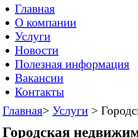
Главная
О компании
Услуги
Новости
Полезная информация
Вакансии
Контакты
Главная
>
Услуги
>
Городс
Городская недвижи