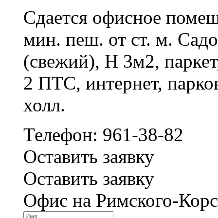
Сдается офисное помещ
мин. пеш. от ст. м. Са
(свежий), H 3м2, парке
2 ПТС, интернет, парков
холл.
Телефон: 961-38-82
Оставить заявку
Оставить заявку
Офис на Римского-Корс