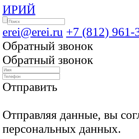
ИРИЙ
erei@erei.ru
+7 (812) 961-
Обратный звонок
Обратный звонок
Отправить
Отправляя данные, вы сог
персональных данных.