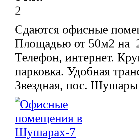
2
Сдаются офисные помещ
Площадью от 50м2 на 2
Телефон, интернет. Кру
парковка. Удобная транс
Звездная, пос. Шушары