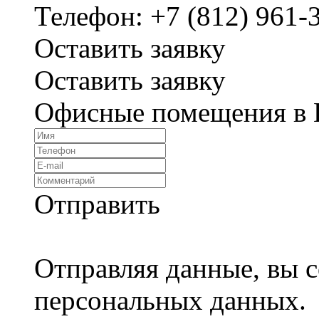
Телефон: +7 (812) 961-3
Оставить заявку
Оставить заявку
Офисные помещения в
Отправить
Отправляя данные, вы с
персональных данных.