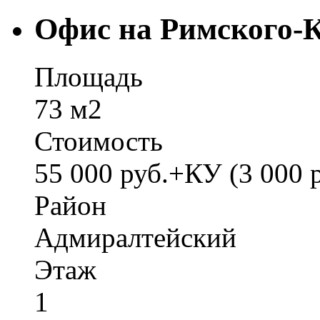
Офис на Римского-
Площадь
73 м2
Стоимость
55 000 руб.+КУ (3 000 р
Район
Адмиралтейский
Этаж
1