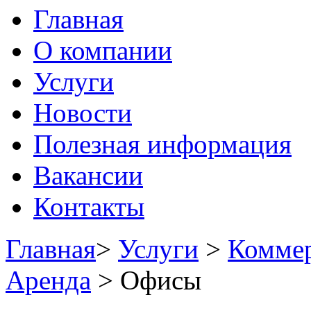
Главная
О компании
Услуги
Новости
Полезная информация
Вакансии
Контакты
Главная
>
Услуги
>
Коммер
Аренда
>
Офисы