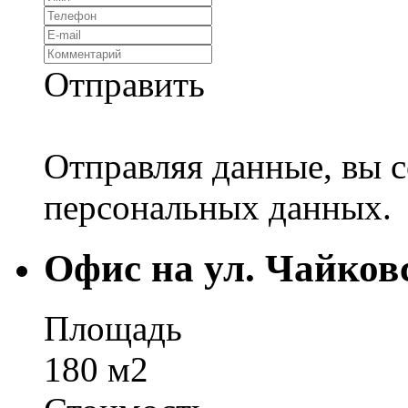
Отправить
Отправляя данные, вы с
персональных данных.
Офис на ул. Чайков
Площадь
180 м2