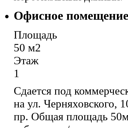
Офисное помещение 
Площадь
50 м2
Этаж
1
Сдается под коммерчес
на ул. Черняховского, 
пр. Общая площадь 50м2