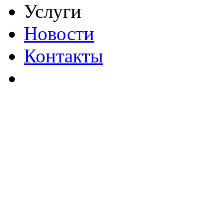
Услуги
Новости
Контакты