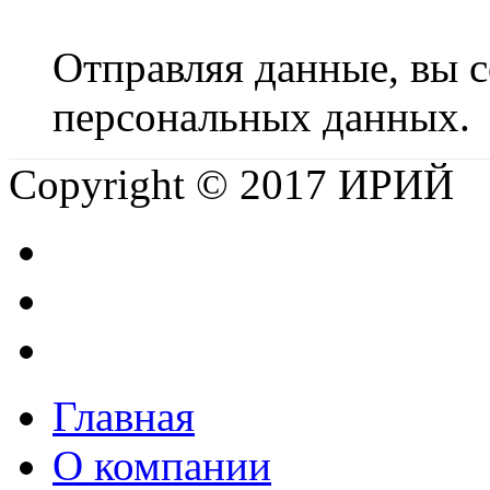
Отправляя данные, вы с
персональных данных.
Copyright © 2017 ИРИЙ
Главная
О компании