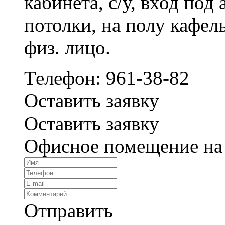
кабинета, с/у, вход под
потолки, на полу кафел
физ. лицо.
Телефон: 961-38-82
Оставить заявку
Оставить заявку
Офисное помещение на 
Отправить