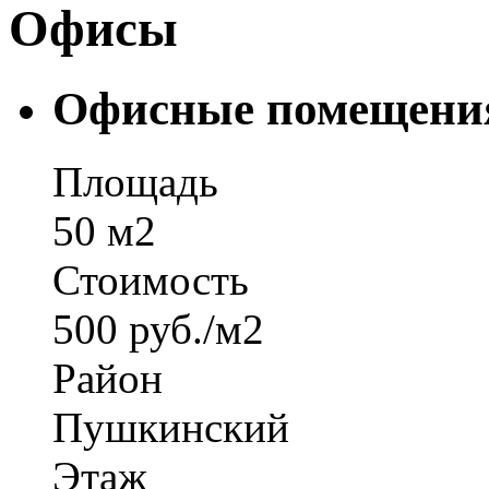
Офисы
Офисные помещени
Площадь
50 м2
Стоимость
500 руб./м2
Район
Пушкинский
Этаж