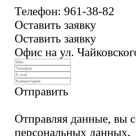
Телефон: 961-38-82
Оставить заявку
Оставить заявку
Офис на ул. Чайковског
Отправить
Отправляя данные, вы с
персональных данных.