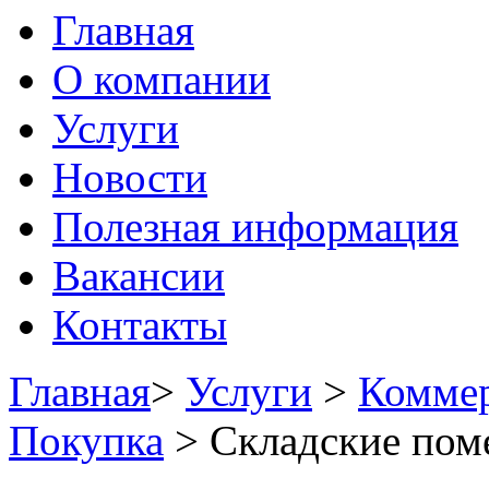
Главная
О компании
Услуги
Новости
Полезная информация
Вакансии
Контакты
Главная
>
Услуги
>
Коммер
Покупка
>
Складские пом