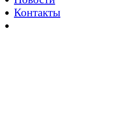
Контакты