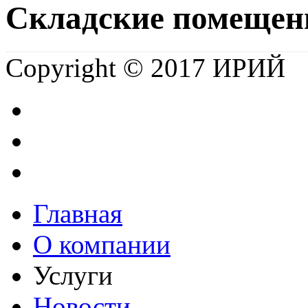
Складские помещен
Copyright © 2017 ИРИЙ
Главная
О компании
Услуги
Новости