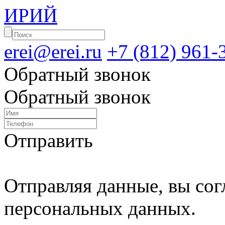
ИРИЙ
erei@erei.ru
+7 (812) 961-
Обратный звонок
Обратный звонок
Отправить
Отправляя данные, вы сог
персональных данных.