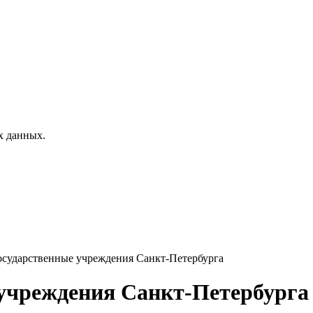
х данных.
осударственные учреждения Санкт-Петербурга
 учреждения Санкт-Петербурга