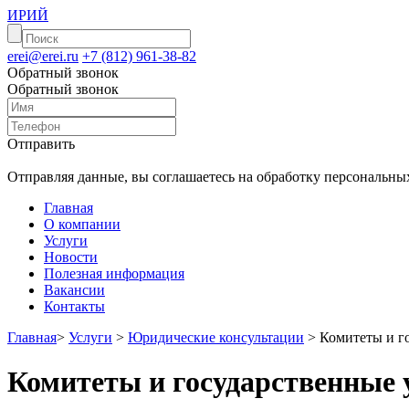
ИРИЙ
erei@erei.ru
+7 (812) 961-38-82
Обратный звонок
Обратный звонок
Отправить
Отправляя данные, вы соглашаетесь на обработку персональны
Главная
О компании
Услуги
Новости
Полезная информация
Вакансии
Контакты
Главная
>
Услуги
>
Юридические консультации
>
Комитеты и г
Комитеты и государственные