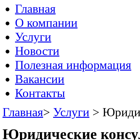
Главная
О компании
Услуги
Новости
Полезная информация
Вакансии
Контакты
Главная
>
Услуги
>
Юридич
Юридические консу