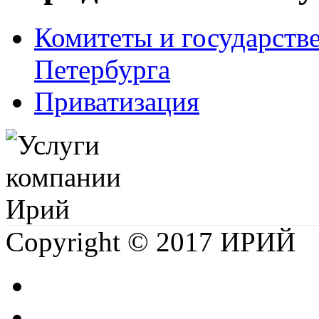
Комитеты и государств
Петербурга
Приватизация
Copyright © 2017 ИРИЙ