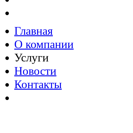
Главная
О компании
Услуги
Новости
Контакты