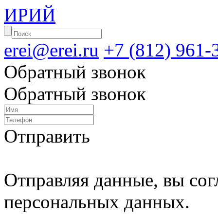
ИРИЙ
erei@erei.ru
+7 (812) 961-
Обратный звонок
Обратный звонок
Отправить
Отправляя данные, вы сог
персональных данных.